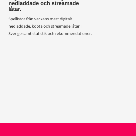
nedladdade och streamade
låtar.
Spellistor från veckans mest digitalt
nedladdade, köpta och streamade låtar i
Sverige samt statistik och rekommendationer.