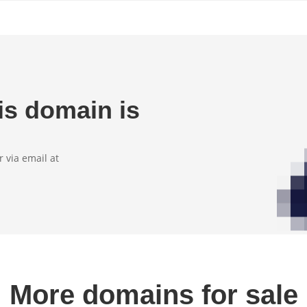
is domain
is
 via email at
More domains for sale