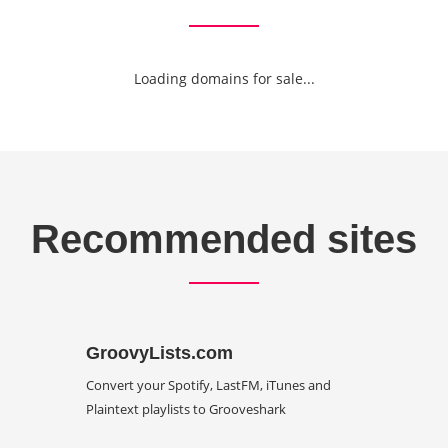
Loading domains for sale...
Recommended sites
GroovyLists.com
Convert your Spotify, LastFM, iTunes and
Plaintext playlists to Grooveshark