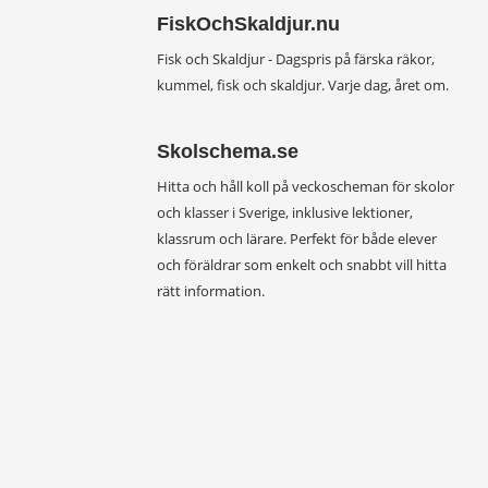
FiskOchSkaldjur.nu
Fisk och Skaldjur - Dagspris på färska räkor,
kummel, fisk och skaldjur. Varje dag, året om.
Skolschema.se
Hitta och håll koll på veckoscheman för skolor
och klasser i Sverige, inklusive lektioner,
klassrum och lärare. Perfekt för både elever
och föräldrar som enkelt och snabbt vill hitta
rätt information.