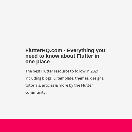
FlutterHQ.com - Everything you
need to know about Flutter in
one place
The best Flutter resource to follow in 2021,
including blogs, ui template, themes, designs,
tutorials, articles & more by the Flutter
community.