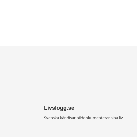
Livslogg.se
Svenska kändisar bilddokumenterar sina liv