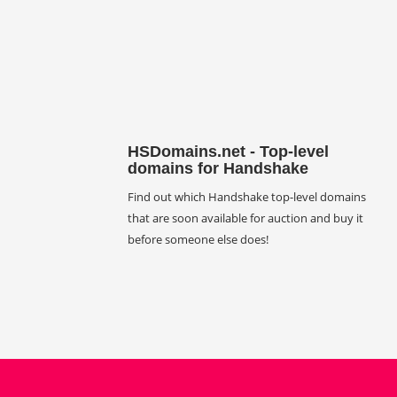
HSDomains.net - Top-level
domains for Handshake
Find out which Handshake top-level domains
that are soon available for auction and buy it
before someone else does!